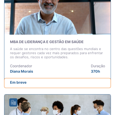
MBA DE LIDERANÇA E GESTÃO EM SAÚDE
A saúde se encontra no centro das questões mundiais e
requer gestores cada vez mais preparados para enfrentar
os desafios, riscos e oportunidades.
Coordenador
Duração
Diana Morais
370h
Em breve