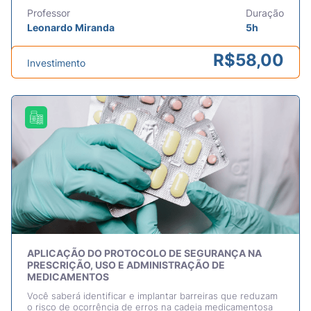
Professor
Duração
Leonardo Miranda
5h
R$
58,00
Investimento
APLICAÇÃO DO PROTOCOLO DE SEGURANÇA NA
PRESCRIÇÃO, USO E ADMINISTRAÇÃO DE
MEDICAMENTOS
Você saberá identificar e implantar barreiras que reduzam
o risco de ocorrência de erros na cadeia medicamentosa