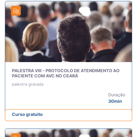
PALESTRA VIII - PROTOCOLO DE ATENDIMENTO AO
PACIENTE COM AVC NO CEARÁ
palestra gravada
Duração
30min
Curso gratuito