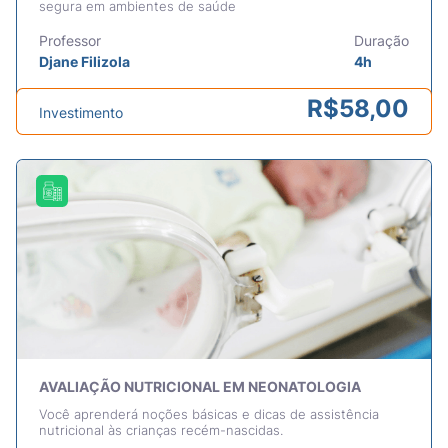
segura em ambientes de saúde
Professor
Duração
Djane Filizola
4h
R$
58,00
Investimento
AVALIAÇÃO NUTRICIONAL EM NEONATOLOGIA
Você aprenderá noções básicas e dicas de assistência
nutricional às crianças recém-nascidas.