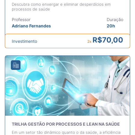
Descubra como enxergar e eliminar desperdícios em
processos de saúde
Professor
Duração
Adriano Fernandes
20h
R$
70,00
Investimento
2x
TRILHA GESTÃO POR PROCESSOS E LEAN NA SAÚDE
Em um setor tão dinâmico quanto o da saúde, a eficiência