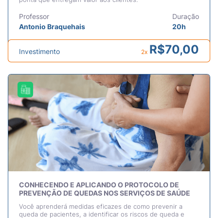
Professor
Duração
Antonio Braquehais
20h
R$
70,00
Investimento
2x
CONHECENDO E APLICANDO O PROTOCOLO DE
PREVENÇÃO DE QUEDAS NOS SERVIÇOS DE SAÚDE
Você aprenderá medidas eficazes de como prevenir a
queda de pacientes, a identificar os riscos de queda e