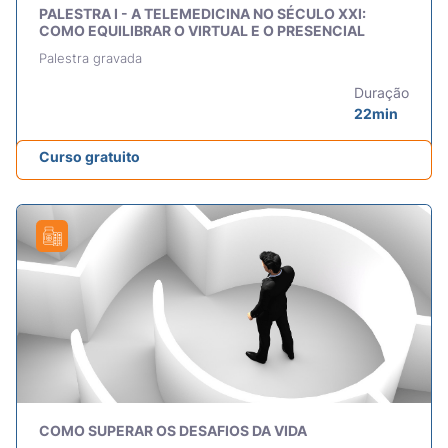
PALESTRA I - A TELEMEDICINA NO SÉCULO XXI:
COMO EQUILIBRAR O VIRTUAL E O PRESENCIAL
Palestra gravada
Duração
22min
Curso gratuito
COMO SUPERAR OS DESAFIOS DA VIDA