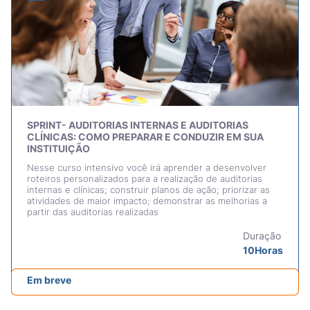
SPRINT- AUDITORIAS INTERNAS E AUDITORIAS
CLÍNICAS: COMO PREPARAR E CONDUZIR EM SUA
INSTITUIÇÃO
Nesse curso intensivo você irá aprender a desenvolver
roteiros personalizados para a realização de auditorias
internas e clínicas; construir planos de ação; priorizar as
atividades de maior impacto; demonstrar as melhorias a
partir das auditorias realizadas
Duração
10Horas
Em breve