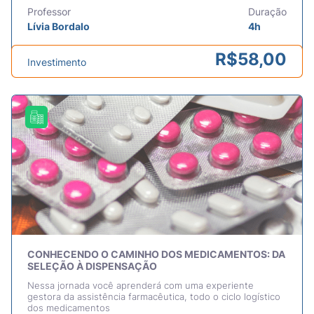
Professor
Duração
Lívia Bordalo
4h
R$
58,00
Investimento
CONHECENDO O CAMINHO DOS MEDICAMENTOS: DA
SELEÇÃO À DISPENSAÇÃO
Nessa jornada você aprenderá com uma experiente
gestora da assistência farmacêutica, todo o ciclo logístico
dos medicamentos