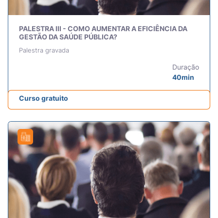
PALESTRA III - COMO AUMENTAR A EFICIÊNCIA DA
GESTÃO DA SAÚDE PÚBLICA?
Palestra gravada
Duração
40min
Curso gratuito