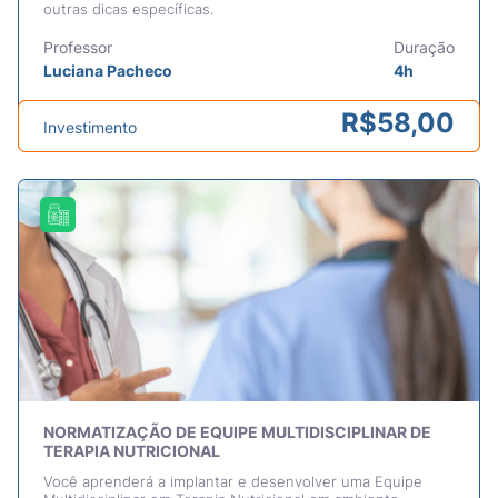
outras dicas específicas.
Professor
Duração
Luciana Pacheco
4h
R$
58,00
Investimento
NORMATIZAÇÃO DE EQUIPE MULTIDISCIPLINAR DE
TERAPIA NUTRICIONAL
Você aprenderá a implantar e desenvolver uma Equipe