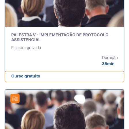
PALESTRA V - IMPLEMENTAÇÃO DE PROTOCOLO
ASSISTENCIAL
Palestra gravada
Duração
35min
Curso gratuito