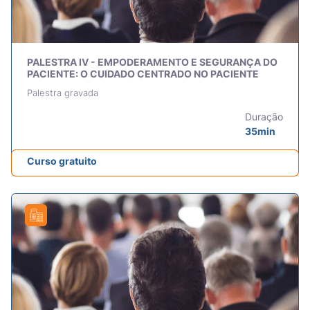
PALESTRA IV - EMPODERAMENTO E SEGURANÇA DO
PACIENTE: O CUIDADO CENTRADO NO PACIENTE
Palestra gravada
Duração
35min
Curso gratuito