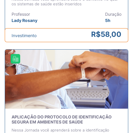
os sistemas de saúde estão inseridos
Professor
Duração
Lady Rosany
5h
R$
58,00
Investimento
APLICAÇÃO DO PROTOCOLO DE IDENTIFICAÇÃO
SEGURA EM AMBIENTES DE SAÚDE
Nessa Jornada você aprenderá sobre a identificação