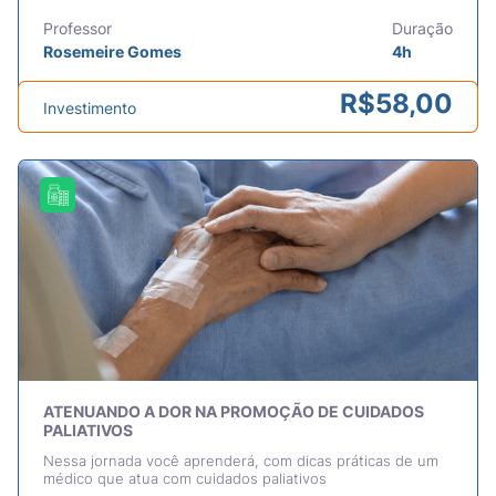
Professor
Duração
Rosemeire Gomes
4h
R$
58,00
Investimento
ATENUANDO A DOR NA PROMOÇÃO DE CUIDADOS
PALIATIVOS
Nessa jornada você aprenderá, com dicas práticas de um
médico que atua com cuidados paliativos