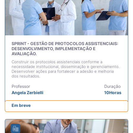
SPRINT - GESTÃO DE PROTOCOLOS ASSISTENCIAIS:
DESENVOLVIMENTO, IMPLEMENTAÇÃO E
AVALIAÇÃO.
Construir os protocolos assistenciais conforme a
necessidade institucional, disseminação e gerenciamento.
Desenvolver ações para fortalecer a adesão e melhoria
dos resultados.
Professor
Duração
Angela Zerbielli
10Horas
Em breve