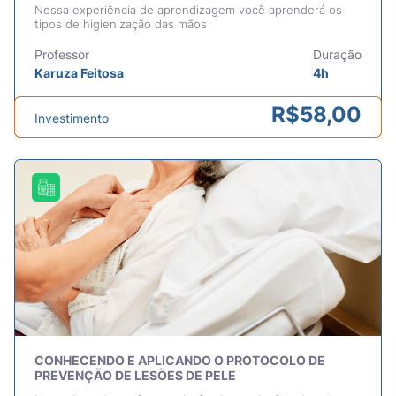
Nessa experiência de aprendizagem você aprenderá os
tipos de higienização das mãos
Professor
Duração
Karuza Feitosa
4h
R$
58,00
Investimento
CONHECENDO E APLICANDO O PROTOCOLO DE
PREVENÇÃO DE LESÕES DE PELE