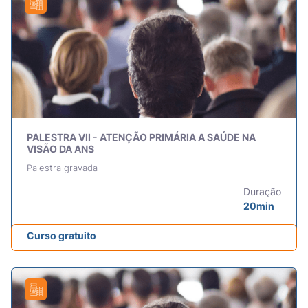
PALESTRA VII - ATENÇÃO PRIMÁRIA A SAÚDE NA
VISÃO DA ANS
Palestra gravada
Duração
20min
Curso gratuito