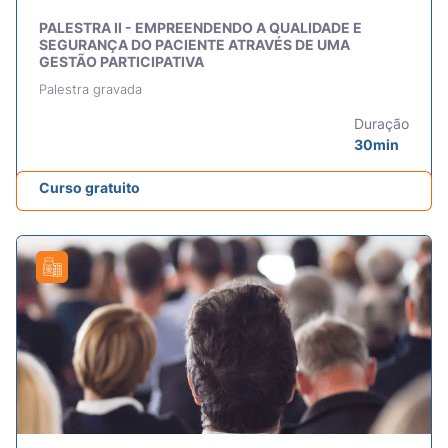
PALESTRA II - EMPREENDENDO A QUALIDADE E
SEGURANÇA DO PACIENTE ATRAVÉS DE UMA
GESTÃO PARTICIPATIVA
Palestra gravada
Duração
30min
Curso gratuito