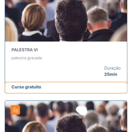
PALESTRA VI
palestra gravada
Duração
25min
Curso gratuito