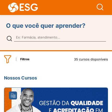
O que você quer aprender?
35 cursos disponíveis
Filtros
Nossos Cursos